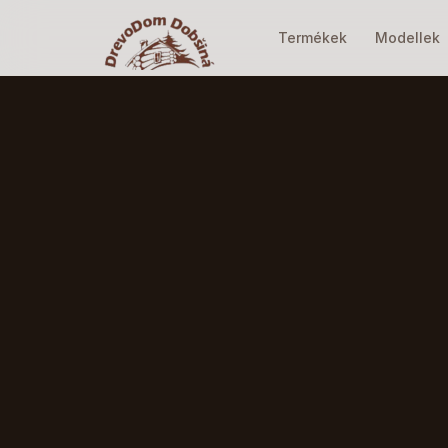
Termékek
Modellek